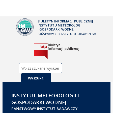
BIULETYN INFORMACJI PUBLICZNEJ
INSTYTUTU METEOROLOGII
I GOSPODARKI WODNEJ
PAŃSTWOWEGO INSTYTUTU BADAWCZEGO
Szukaj:
INSTYTUT METEOROLOGII I
GOSPODARKI WODNEJ
PAŃSTWOWY INSTYTUT BADAWCZY