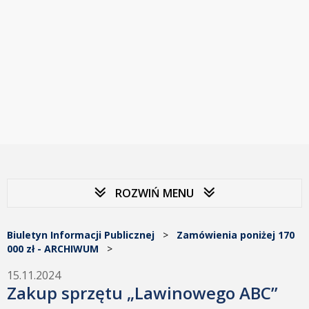
ROZWIŃ MENU
Biuletyn Informacji Publicznej
>
Zamówienia poniżej 170
000 zł - ARCHIWUM
>
15.11.2024
Zakup sprzętu „Lawinowego ABC”