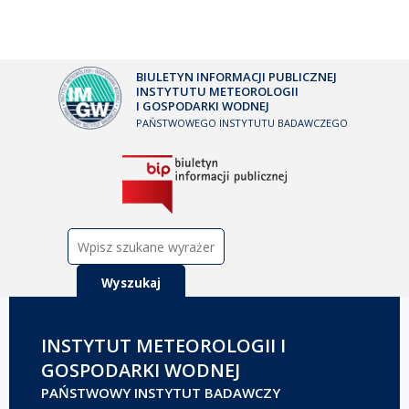
BIULETYN INFORMACJI PUBLICZNEJ
INSTYTUTU METEOROLOGII
I GOSPODARKI WODNEJ
PAŃSTWOWEGO INSTYTUTU BADAWCZEGO
Szukaj:
INSTYTUT METEOROLOGII I
GOSPODARKI WODNEJ
PAŃSTWOWY INSTYTUT BADAWCZY