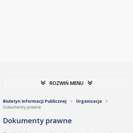
ROZWIŃ MENU
Biuletyn Informacji Publicznej
>
Organizacja
>
Dokumenty prawne
Dokumenty prawne