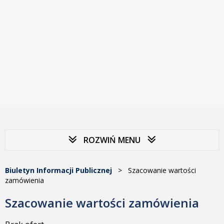
ROZWIŃ MENU
Biuletyn Informacji Publicznej
>
Szacowanie wartości
zamówienia
Szacowanie wartości zamówienia