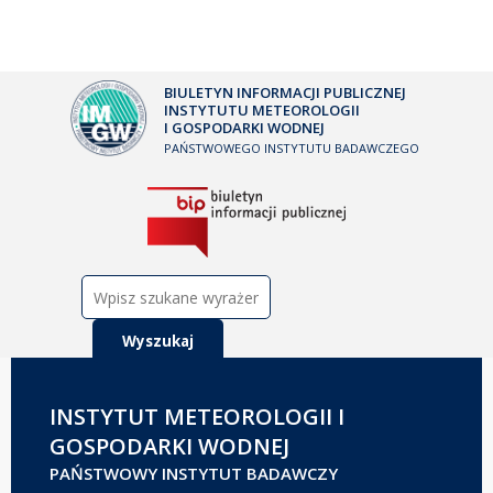
BIULETYN INFORMACJI PUBLICZNEJ
INSTYTUTU METEOROLOGII
I GOSPODARKI WODNEJ
PAŃSTWOWEGO INSTYTUTU BADAWCZEGO
Szukaj:
INSTYTUT METEOROLOGII I
GOSPODARKI WODNEJ
PAŃSTWOWY INSTYTUT BADAWCZY