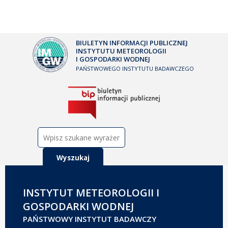
BIULETYN INFORMACJI PUBLICZNEJ
INSTYTUTU METEOROLOGII
I GOSPODARKI WODNEJ
PAŃSTWOWEGO INSTYTUTU BADAWCZEGO
Szukaj:
INSTYTUT METEOROLOGII I
GOSPODARKI WODNEJ
PAŃSTWOWY INSTYTUT BADAWCZY