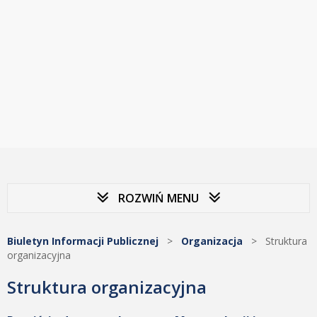
ROZWIŃ MENU
Biuletyn Informacji Publicznej
>
Organizacja
>
Struktura
organizacyjna
Struktura organizacyjna