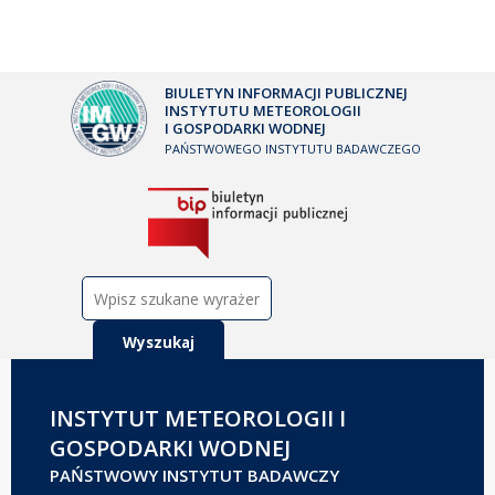
BIULETYN INFORMACJI PUBLICZNEJ
INSTYTUTU METEOROLOGII
I GOSPODARKI WODNEJ
PAŃSTWOWEGO INSTYTUTU BADAWCZEGO
Szukaj:
INSTYTUT METEOROLOGII I
GOSPODARKI WODNEJ
PAŃSTWOWY INSTYTUT BADAWCZY