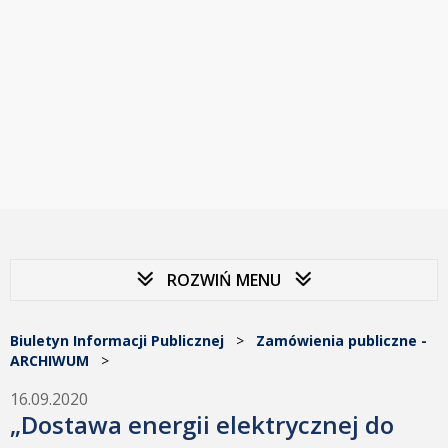
ROZWIŃ MENU
Biuletyn Informacji Publicznej
>
Zamówienia publiczne -
ARCHIWUM
>
16.09.2020
„Dostawa energii elektrycznej do