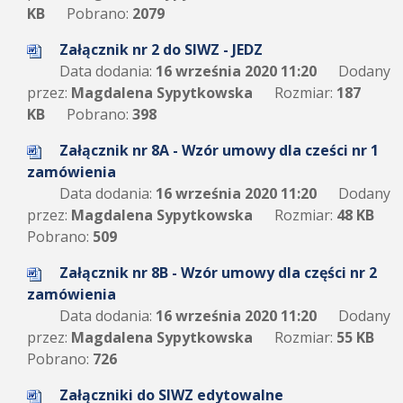
KB
Pobrano:
2079
Załącznik nr 2 do SIWZ - JEDZ
Data dodania:
16 września 2020 11:20
Dodany
przez:
Magdalena Sypytkowska
Rozmiar:
187
KB
Pobrano:
398
Załącznik nr 8A - Wzór umowy dla cześci nr 1
zamówienia
Data dodania:
16 września 2020 11:20
Dodany
przez:
Magdalena Sypytkowska
Rozmiar:
48 KB
Pobrano:
509
Załącznik nr 8B - Wzór umowy dla części nr 2
zamówienia
Data dodania:
16 września 2020 11:20
Dodany
przez:
Magdalena Sypytkowska
Rozmiar:
55 KB
Pobrano:
726
Załączniki do SIWZ edytowalne