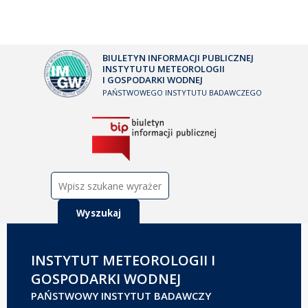
BIULETYN INFORMACJI PUBLICZNEJ
INSTYTUTU METEOROLOGII
I GOSPODARKI WODNEJ
PAŃSTWOWEGO INSTYTUTU BADAWCZEGO
Szukaj:
INSTYTUT METEOROLOGII I
GOSPODARKI WODNEJ
PAŃSTWOWY INSTYTUT BADAWCZY