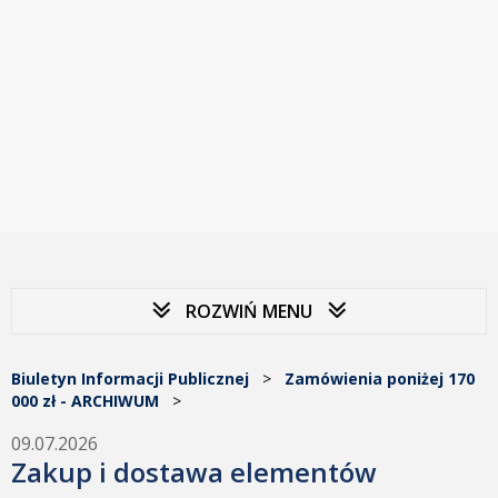
ROZWIŃ MENU
Biuletyn Informacji Publicznej
>
Zamówienia poniżej 170
000 zł - ARCHIWUM
>
09.07.2026
Zakup i dostawa elementów