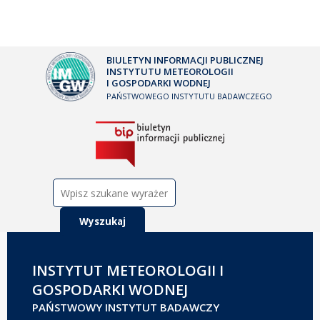
BIULETYN INFORMACJI PUBLICZNEJ
INSTYTUTU METEOROLOGII
I GOSPODARKI WODNEJ
PAŃSTWOWEGO INSTYTUTU BADAWCZEGO
Szukaj:
INSTYTUT METEOROLOGII I
GOSPODARKI WODNEJ
PAŃSTWOWY INSTYTUT BADAWCZY