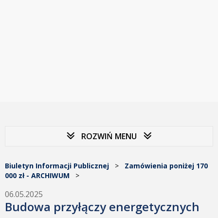
ROZWIŃ MENU
Biuletyn Informacji Publicznej
>
Zamówienia poniżej 170
000 zł - ARCHIWUM
>
06.05.2025
Budowa przyłączy energetycznych