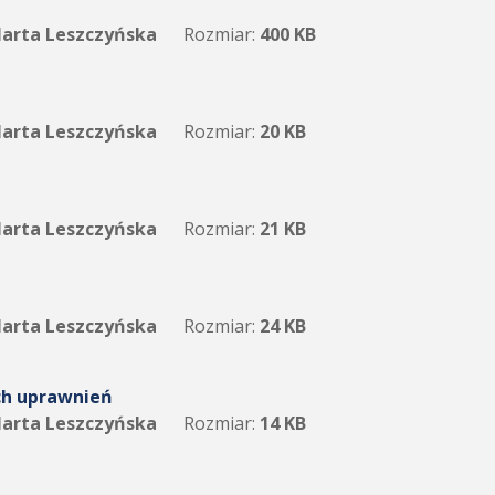
arta Leszczyńska
Rozmiar:
400 KB
arta Leszczyńska
Rozmiar:
20 KB
arta Leszczyńska
Rozmiar:
21 KB
arta Leszczyńska
Rozmiar:
24 KB
ch uprawnień
arta Leszczyńska
Rozmiar:
14 KB