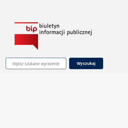
Szukaj: