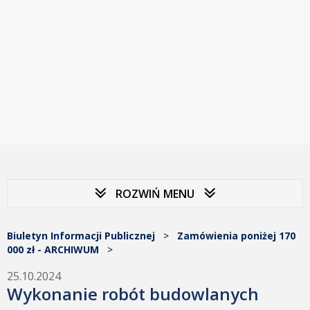
ROZWIŃ MENU
Biuletyn Informacji Publicznej
>
Zamówienia poniżej 170
000 zł - ARCHIWUM
>
25.10.2024
Wykonanie robót budowlanych