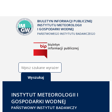
BIULETYN INFORMACJI PUBLICZNEJ
INSTYTUTU METEOROLOGII
I GOSPODARKI WODNEJ
PAŃSTWOWEGO INSTYTUTU BADAWCZEGO
Szukaj:
INSTYTUT METEOROLOGII I
GOSPODARKI WODNEJ
PAŃSTWOWY INSTYTUT BADAWCZY