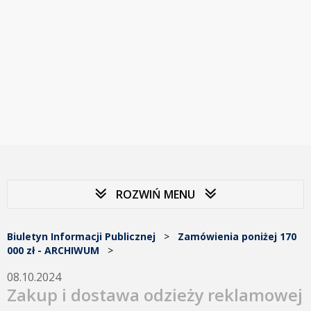
ROZWIŃ MENU
Biuletyn Informacji Publicznej
>
Zamówienia poniżej 170
000 zł - ARCHIWUM
>
08.10.2024
Zakup i dostawa odzieży reklamowej