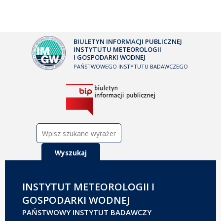
BIULETYN INFORMACJI PUBLICZNEJ
INSTYTUTU METEOROLOGII
I GOSPODARKI WODNEJ
PAŃSTWOWEGO INSTYTUTU BADAWCZEGO
Szukaj:
INSTYTUT METEOROLOGII I
GOSPODARKI WODNEJ
PAŃSTWOWY INSTYTUT BADAWCZY