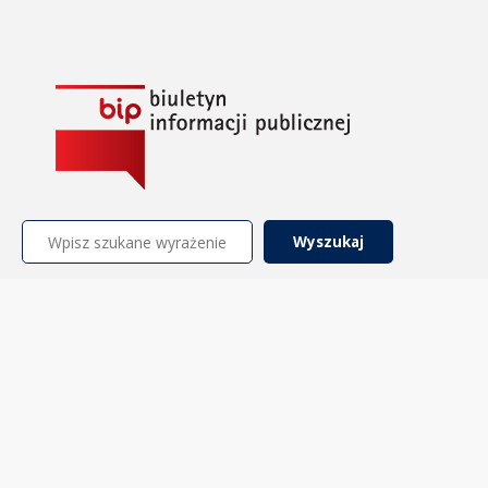
Szukaj: