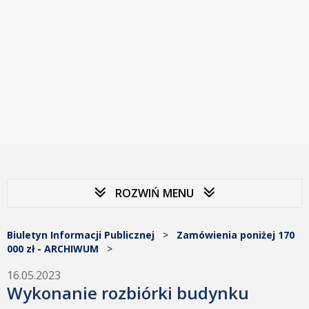
ROZWIŃ MENU
Biuletyn Informacji Publicznej
>
Zamówienia poniżej 170
000 zł - ARCHIWUM
>
16.05.2023
Wykonanie rozbiórki budynku