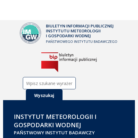
BIULETYN INFORMACJI PUBLICZNEJ
INSTYTUTU METEOROLOGII
I GOSPODARKI WODNEJ
PAŃSTWOWEGO INSTYTUTU BADAWCZEGO
Szukaj:
INSTYTUT METEOROLOGII I
GOSPODARKI WODNEJ
PAŃSTWOWY INSTYTUT BADAWCZY