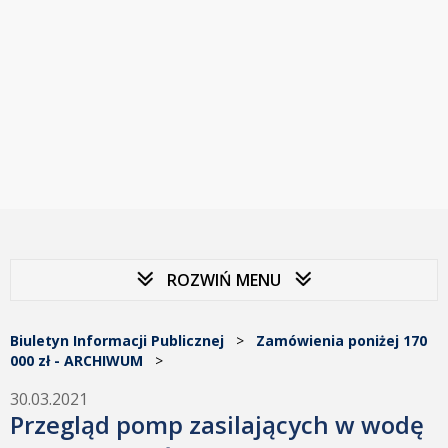
ROZWIŃ MENU
Biuletyn Informacji Publicznej
>
Zamówienia poniżej 170
000 zł - ARCHIWUM
>
30.03.2021
Przegląd pomp zasilających w wodę