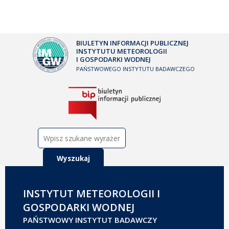
BIULETYN INFORMACJI PUBLICZNEJ
INSTYTUTU METEOROLOGII
I GOSPODARKI WODNEJ
PAŃSTWOWEGO INSTYTUTU BADAWCZEGO
Szukaj:
INSTYTUT METEOROLOGII I
GOSPODARKI WODNEJ
PAŃSTWOWY INSTYTUT BADAWCZY