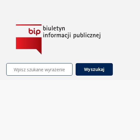
Szukaj: