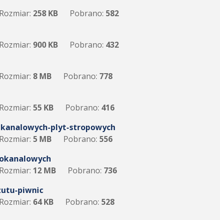
Rozmiar:
258 KB
Pobrano:
582
Rozmiar:
900 KB
Pobrano:
432
Rozmiar:
8 MB
Pobrano:
778
Rozmiar:
55 KB
Pobrano:
416
e-kanalowych-plyt-stropowych
Rozmiar:
5 MB
Pobrano:
556
elokanalowych
Rozmiar:
12 MB
Pobrano:
736
utu-piwnic
Rozmiar:
64 KB
Pobrano:
528