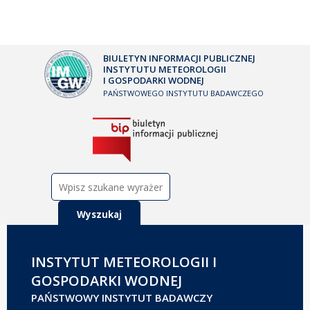
BIULETYN INFORMACJI PUBLICZNEJ
INSTYTUTU METEOROLOGII
I GOSPODARKI WODNEJ
PAŃSTWOWEGO INSTYTUTU BADAWCZEGO
Szukaj:
INSTYTUT METEOROLOGII I
GOSPODARKI WODNEJ
PAŃSTWOWY INSTYTUT BADAWCZY