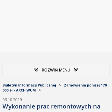
ROZWIŃ MENU
Biuletyn Informacji Publicznej
>
Zamówienia poniżej 170
000 zł - ARCHIWUM
>
03.10.2019
Wykonanie prac remontowych na