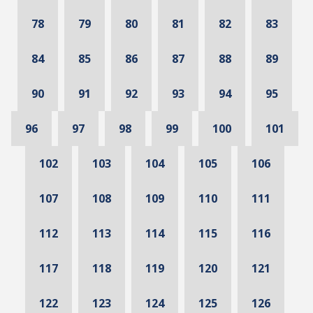
78
79
80
81
82
83
84
85
86
87
88
89
90
91
92
93
94
95
96
97
98
99
100
101
102
103
104
105
106
107
108
109
110
111
112
113
114
115
116
117
118
119
120
121
122
123
124
125
126