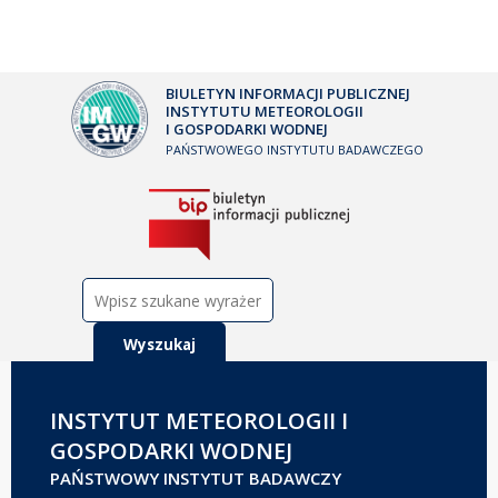
BIULETYN INFORMACJI PUBLICZNEJ
INSTYTUTU METEOROLOGII
I GOSPODARKI WODNEJ
PAŃSTWOWEGO INSTYTUTU BADAWCZEGO
Szukaj:
INSTYTUT METEOROLOGII I
GOSPODARKI WODNEJ
PAŃSTWOWY INSTYTUT BADAWCZY