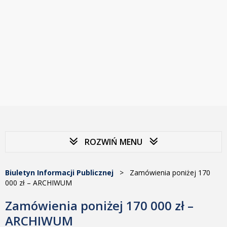
ROZWIŃ MENU
Biuletyn Informacji Publicznej
>
Zamówienia poniżej 170
000 zł – ARCHIWUM
Zamówienia poniżej 170 000 zł –
ARCHIWUM