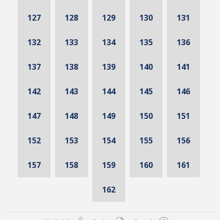
127
128
129
130
131
132
133
134
135
136
137
138
139
140
141
142
143
144
145
146
147
148
149
150
151
152
153
154
155
156
157
158
159
160
161
162