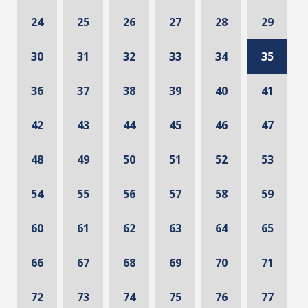
24
25
26
27
28
29
30
31
32
33
34
35
36
37
38
39
40
41
42
43
44
45
46
47
48
49
50
51
52
53
54
55
56
57
58
59
60
61
62
63
64
65
66
67
68
69
70
71
72
73
74
75
76
77