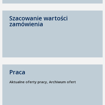
Szacowanie wartości
zamówienia
Praca
Aktualne oferty pracy
Archiwum ofert