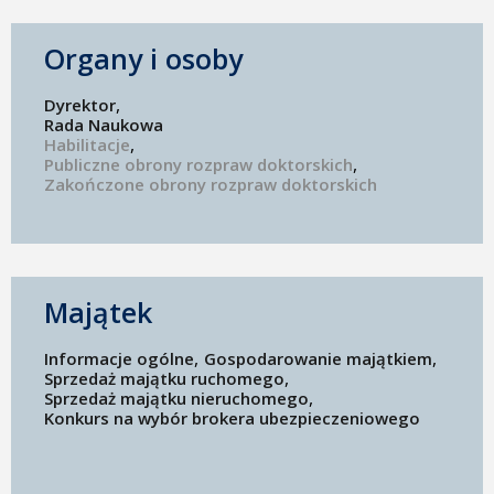
Organy i osoby
Dyrektor
Rada Naukowa
Habilitacje
Publiczne obrony rozpraw doktorskich
Zakończone obrony rozpraw doktorskich
Majątek
Informacje ogólne
Gospodarowanie majątkiem
Sprzedaż majątku ruchomego
Sprzedaż majątku nieruchomego
Konkurs na wybór brokera ubezpieczeniowego