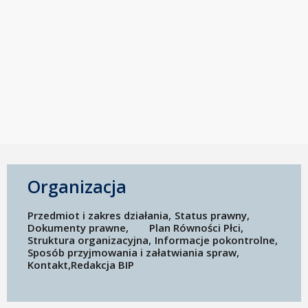
Organizacja
Przedmiot i zakres działania
Status prawny
Dokumenty prawne
Plan Równości Płci
Struktura organizacyjna
Informacje pokontrolne
Sposób przyjmowania i załatwiania spraw
Kontakt
Redakcja BIP