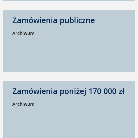
Zamówienia publiczne
Archiwum
Zamówienia poniżej 170 000 zł
Archiwum