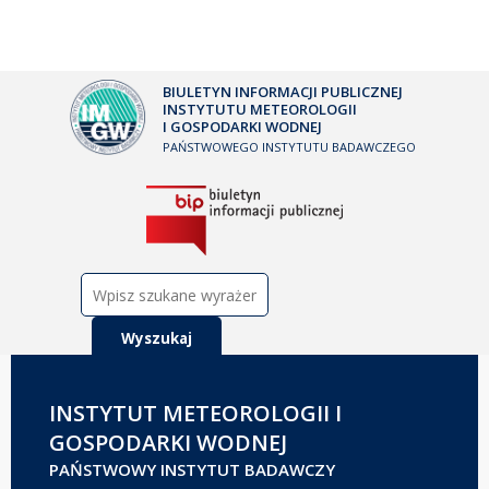
BIULETYN INFORMACJI PUBLICZNEJ
INSTYTUTU METEOROLOGII
I GOSPODARKI WODNEJ
PAŃSTWOWEGO INSTYTUTU BADAWCZEGO
Szukaj:
INSTYTUT METEOROLOGII I
GOSPODARKI WODNEJ
PAŃSTWOWY INSTYTUT BADAWCZY