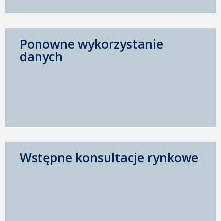
Ponowne wykorzystanie
danych
Wstępne konsultacje rynkowe