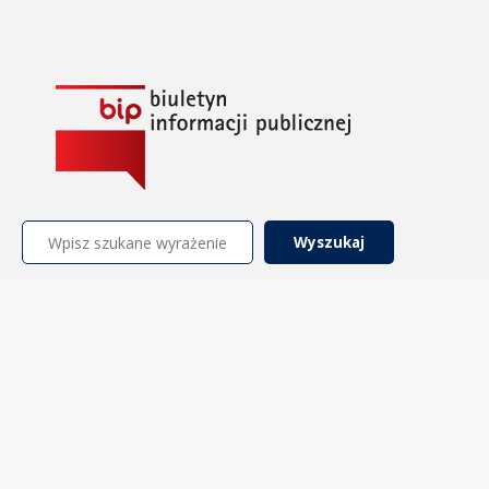
Szukaj: