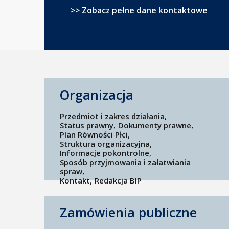
>> Zobacz pełne dane kontaktowe
Organizacja
Przedmiot i zakres działania
Status prawny
Dokumenty prawne
Plan Równości Płci
Struktura organizacyjna
Informacje pokontrolne
Sposób przyjmowania i załatwiania
spraw
Kontakt
Redakcja BIP
Zamówienia publiczne