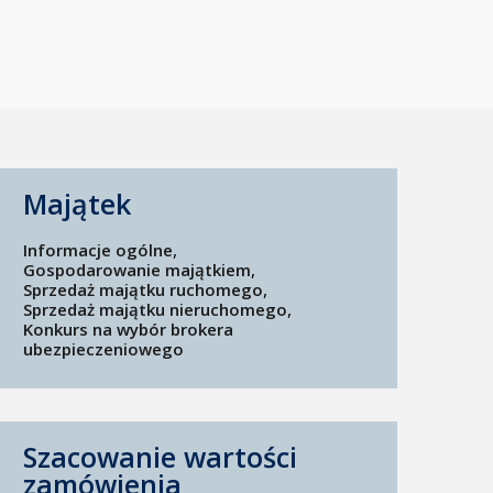
Majątek
Informacje ogólne
Gospodarowanie majątkiem
Sprzedaż majątku ruchomego
Sprzedaż majątku nieruchomego
Konkurs na wybór brokera
ubezpieczeniowego
Szacowanie wartości
zamówienia