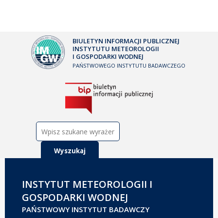
BIULETYN INFORMACJI PUBLICZNEJ
INSTYTUTU METEOROLOGII
I GOSPODARKI WODNEJ
PAŃSTWOWEGO INSTYTUTU BADAWCZEGO
Szukaj:
INSTYTUT METEOROLOGII I
GOSPODARKI WODNEJ
PAŃSTWOWY INSTYTUT BADAWCZY