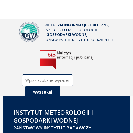
BIULETYN INFORMACJI PUBLICZNEJ
INSTYTUTU METEOROLOGII
I GOSPODARKI WODNEJ
PAŃSTWOWEGO INSTYTUTU BADAWCZEGO
Szukaj:
INSTYTUT METEOROLOGII I
GOSPODARKI WODNEJ
PAŃSTWOWY INSTYTUT BADAWCZY