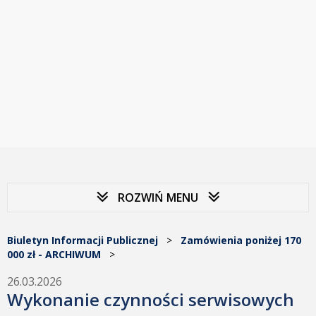
ROZWIŃ MENU
Biuletyn Informacji Publicznej
>
Zamówienia poniżej 170
000 zł - ARCHIWUM
>
26.03.2026
Wykonanie czynności serwisowych