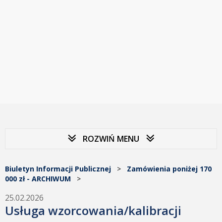
ROZWIŃ MENU
Biuletyn Informacji Publicznej
>
Zamówienia poniżej 170
000 zł - ARCHIWUM
>
25.02.2026
Usługa wzorcowania/kalibracji