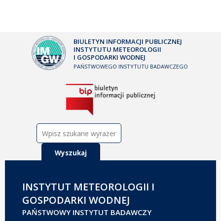
BIULETYN INFORMACJI PUBLICZNEJ
INSTYTUTU METEOROLOGII
I GOSPODARKI WODNEJ
PAŃSTWOWEGO INSTYTUTU BADAWCZEGO
Szukaj:
INSTYTUT METEOROLOGII I
GOSPODARKI WODNEJ
PAŃSTWOWY INSTYTUT BADAWCZY