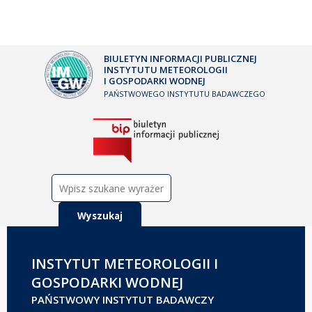
BIULETYN INFORMACJI PUBLICZNEJ
INSTYTUTU METEOROLOGII
I GOSPODARKI WODNEJ
PAŃSTWOWEGO INSTYTUTU BADAWCZEGO
Szukaj:
INSTYTUT METEOROLOGII I
GOSPODARKI WODNEJ
PAŃSTWOWY INSTYTUT BADAWCZY