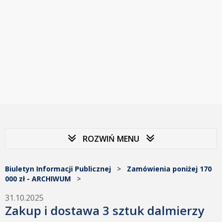
ROZWIŃ MENU
Biuletyn Informacji Publicznej
>
Zamówienia poniżej 170
000 zł - ARCHIWUM
>
31.10.2025
Zakup i dostawa 3 sztuk dalmierzy