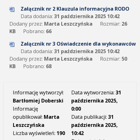
Załącznik nr 2 Klauzula informacyjna RODO
Data dodania:
31 października 2025 10:42
Dodany przez:
Marta Leszczyńska
Rozmiar:
26
KB
Pobrano:
66
Załącznik nr 3 Oświadczenie dla wykonawców
Data dodania:
31 października 2025 10:42
Dodany przez:
Marta Leszczyńska
Rozmiar:
50
KB
Pobrano:
68
Informację wytworzył:
Data wytworzenia:
31
Bartłomiej Doberski
października 2025,
Informację
0:00
opublikował:
Marta
Data publikacji:
31
Leszczyńska
października 2025,
Liczba wyświetleń:
190
10:42