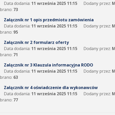
Data dodania:
11 września 2025 11:15
Dodany przez:
M
brano:
73
Załącznik nr 1 opis przedmiotu zamówienia
Data dodania:
11 września 2025 11:15
Dodany przez:
M
brano:
95
Załącznik nr 2 formularz oferty
Data dodania:
11 września 2025 11:15
Dodany przez:
M
brano:
71
Załącznik nr 3 Klauzula informacyjna RODO
Data dodania:
11 września 2025 11:15
Dodany przez:
M
brano:
63
Załącznik nr 4 oświadczenie dla wykonawców
Data dodania:
11 września 2025 11:15
Dodany przez:
M
brano:
77