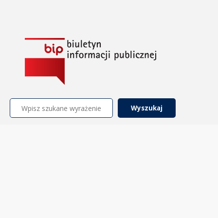
Szukaj: