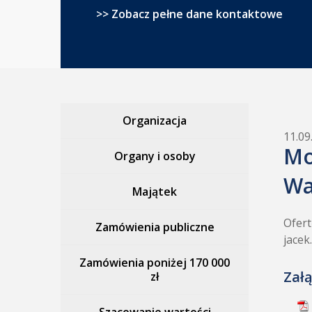
>> Zobacz pełne dane kontaktowe
Organizacja
11.09
Mo
Organy i osoby
Wa
Majątek
Ofert
Zamówienia publiczne
jacek
Zamówienia poniżej 170 000
Załą
zł