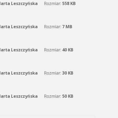
arta Leszczyńska
Rozmiar:
558 KB
arta Leszczyńska
Rozmiar:
7 MB
arta Leszczyńska
Rozmiar:
40 KB
arta Leszczyńska
Rozmiar:
30 KB
arta Leszczyńska
Rozmiar:
50 KB