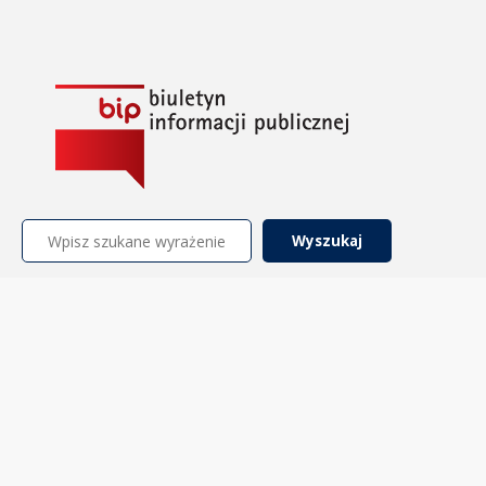
Szukaj: