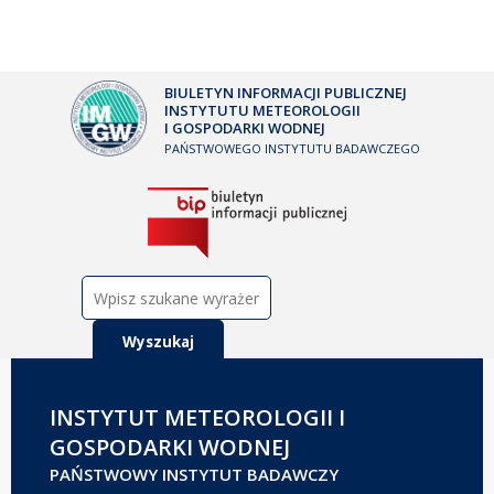
BIULETYN INFORMACJI PUBLICZNEJ
INSTYTUTU METEOROLOGII
I GOSPODARKI WODNEJ
PAŃSTWOWEGO INSTYTUTU BADAWCZEGO
Szukaj:
INSTYTUT METEOROLOGII I
GOSPODARKI WODNEJ
PAŃSTWOWY INSTYTUT BADAWCZY