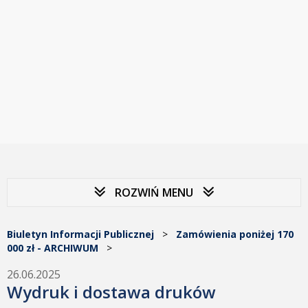
ROZWIŃ MENU
Biuletyn Informacji Publicznej
>
Zamówienia poniżej 170
000 zł - ARCHIWUM
>
26.06.2025
Wydruk i dostawa druków