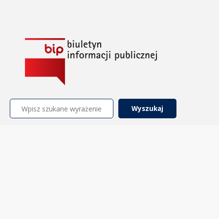
Szukaj: