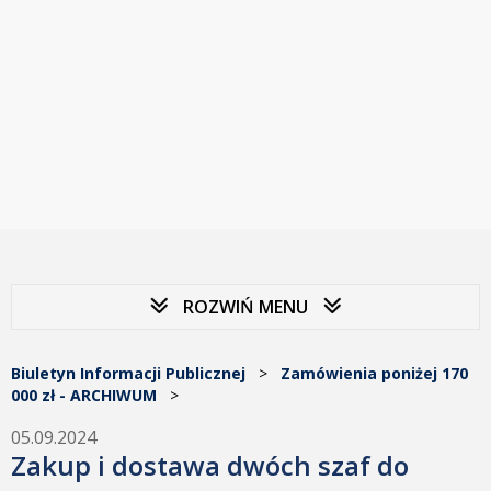
ROZWIŃ MENU
Biuletyn Informacji Publicznej
>
Zamówienia poniżej 170
000 zł - ARCHIWUM
>
05.09.2024
Zakup i dostawa dwóch szaf do