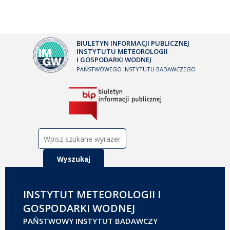
BIULETYN INFORMACJI PUBLICZNEJ
INSTYTUTU METEOROLOGII
I GOSPODARKI WODNEJ
PAŃSTWOWEGO INSTYTUTU BADAWCZEGO
Szukaj:
INSTYTUT METEOROLOGII I
GOSPODARKI WODNEJ
PAŃSTWOWY INSTYTUT BADAWCZY