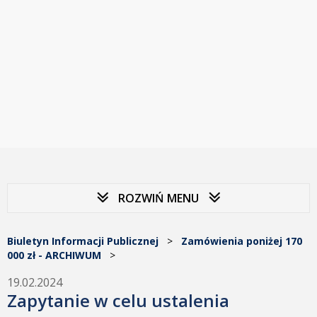
ROZWIŃ MENU
Biuletyn Informacji Publicznej
>
Zamówienia poniżej 170
000 zł - ARCHIWUM
>
19.02.2024
Zapytanie w celu ustalenia