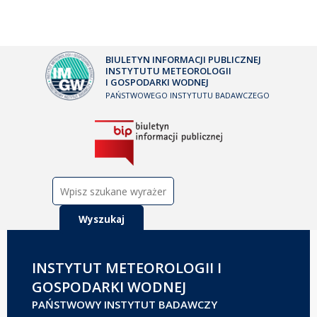
BIULETYN INFORMACJI PUBLICZNEJ
INSTYTUTU METEOROLOGII
I GOSPODARKI WODNEJ
PAŃSTWOWEGO INSTYTUTU BADAWCZEGO
Szukaj:
INSTYTUT METEOROLOGII I
GOSPODARKI WODNEJ
PAŃSTWOWY INSTYTUT BADAWCZY