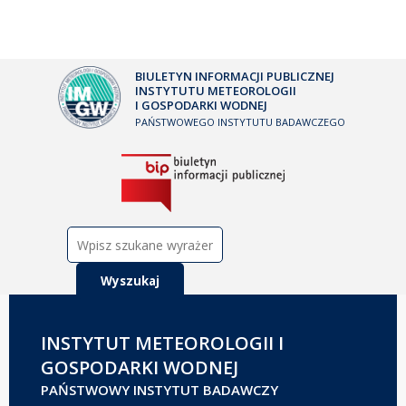
BIULETYN INFORMACJI PUBLICZNEJ
INSTYTUTU METEOROLOGII
I GOSPODARKI WODNEJ
PAŃSTWOWEGO INSTYTUTU BADAWCZEGO
Szukaj:
INSTYTUT METEOROLOGII I
GOSPODARKI WODNEJ
PAŃSTWOWY INSTYTUT BADAWCZY