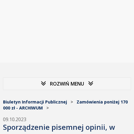
ROZWIŃ MENU
Biuletyn Informacji Publicznej
>
Zamówienia poniżej 170
000 zł - ARCHIWUM
>
09.10.2023
Sporządzenie pisemnej opinii, w