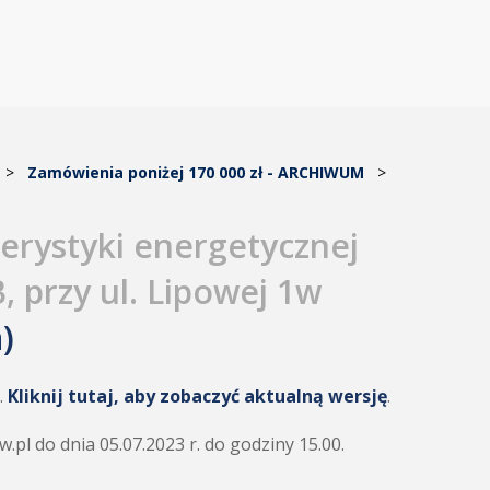
>
Zamówienia poniżej 170 000 zł - ARCHIWUM
>
erystyki energetycznej
 przy ul. Lipowej 1w
)
.
Kliknij tutaj, aby zobaczyć aktualną wersję
.
pl do dnia 05.07.2023 r. do godziny 15.00.