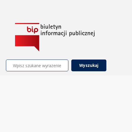
Szukaj: