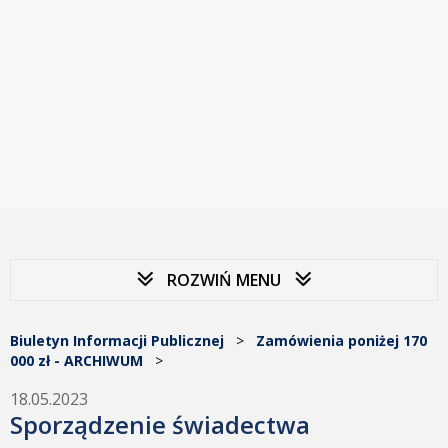
ROZWIŃ MENU
Biuletyn Informacji Publicznej
>
Zamówienia poniżej 170
000 zł - ARCHIWUM
>
18.05.2023
Sporządzenie świadectwa