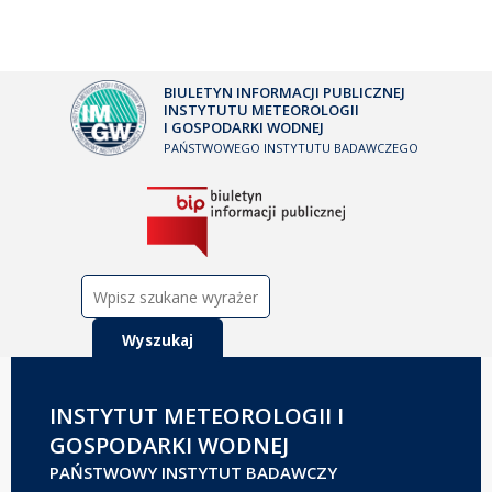
BIULETYN INFORMACJI PUBLICZNEJ
INSTYTUTU METEOROLOGII
I GOSPODARKI WODNEJ
PAŃSTWOWEGO INSTYTUTU BADAWCZEGO
Szukaj:
INSTYTUT METEOROLOGII I
GOSPODARKI WODNEJ
PAŃSTWOWY INSTYTUT BADAWCZY