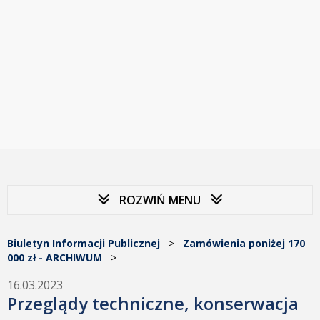
ROZWIŃ MENU
Biuletyn Informacji Publicznej
>
Zamówienia poniżej 170
000 zł - ARCHIWUM
>
16.03.2023
Przeglądy techniczne, konserwacja