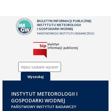
BIULETYN INFORMACJI PUBLICZNEJ
INSTYTUTU METEOROLOGII
I GOSPODARKI WODNEJ
PAŃSTWOWEGO INSTYTUTU BADAWCZEGO
Szukaj:
INSTYTUT METEOROLOGII I
GOSPODARKI WODNEJ
PAŃSTWOWY INSTYTUT BADAWCZY