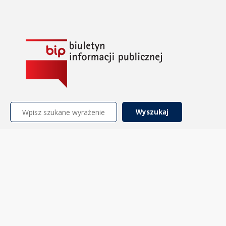
Szukaj: