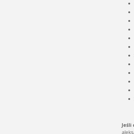
Jeśli
aleks