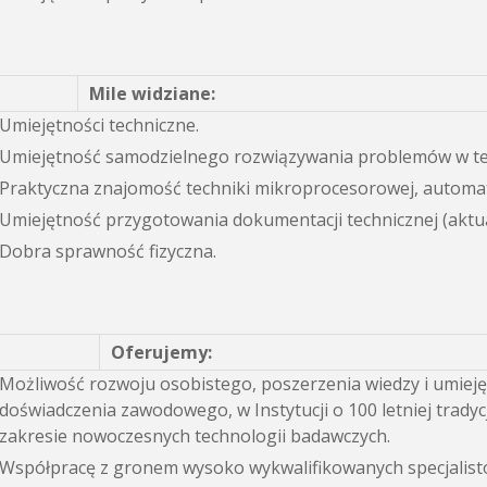
Mile widziane:
Umiejętności techniczne.
Umiejętność samodzielnego rozwiązywania problemów w te
Praktyczna znajomość techniki mikroprocesorowej, automaty
Umiejętność przygotowania dokumentacji technicznej (aktu
Dobra sprawność fizyczna.
Oferujemy:
Możliwość rozwoju osobistego, poszerzenia wiedzy i umieję
doświadczenia zawodowego, w Instytucji o 100 letniej tradyc
zakresie nowoczesnych technologii badawczych.
Współpracę z gronem wysoko wykwalifikowanych specjalist