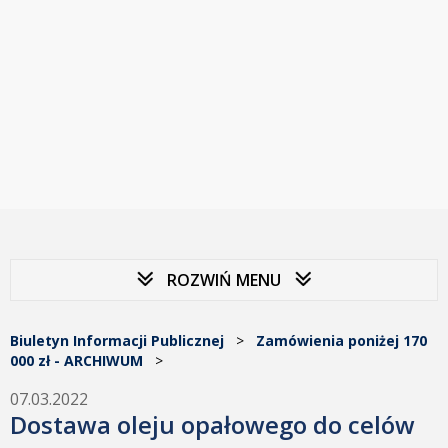
ROZWIŃ MENU
Biuletyn Informacji Publicznej
>
Zamówienia poniżej 170
000 zł - ARCHIWUM
>
07.03.2022
Dostawa oleju opałowego do celów