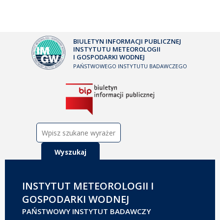
BIULETYN INFORMACJI PUBLICZNEJ
INSTYTUTU METEOROLOGII
I GOSPODARKI WODNEJ
PAŃSTWOWEGO INSTYTUTU BADAWCZEGO
Szukaj:
INSTYTUT METEOROLOGII I
GOSPODARKI WODNEJ
PAŃSTWOWY INSTYTUT BADAWCZY