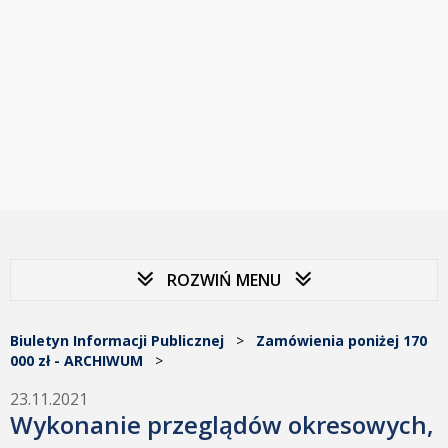
ROZWIŃ MENU
Biuletyn Informacji Publicznej
>
Zamówienia poniżej 170
000 zł - ARCHIWUM
>
23.11.2021
Wykonanie przeglądów okresowych,