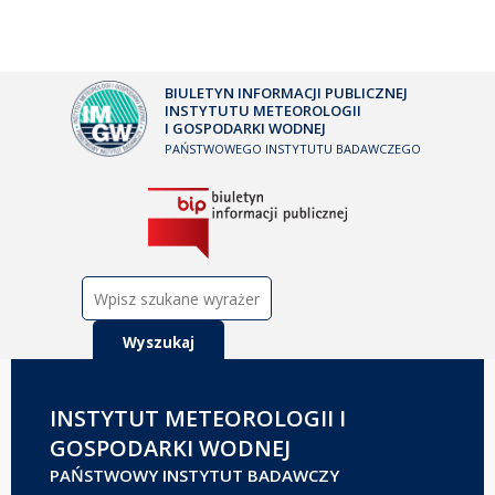
BIULETYN INFORMACJI PUBLICZNEJ
INSTYTUTU METEOROLOGII
I GOSPODARKI WODNEJ
PAŃSTWOWEGO INSTYTUTU BADAWCZEGO
Szukaj:
INSTYTUT METEOROLOGII I
GOSPODARKI WODNEJ
PAŃSTWOWY INSTYTUT BADAWCZY