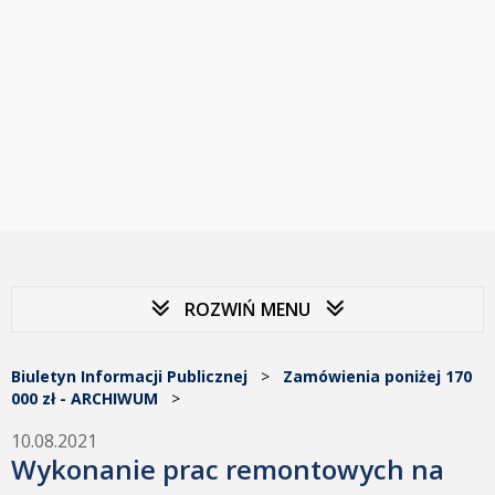
ROZWIŃ MENU
Biuletyn Informacji Publicznej
>
Zamówienia poniżej 170
000 zł - ARCHIWUM
>
10.08.2021
Wykonanie prac remontowych na