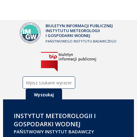
BIULETYN INFORMACJI PUBLICZNEJ
INSTYTUTU METEOROLOGII
I GOSPODARKI WODNEJ
PAŃSTWOWEGO INSTYTUTU BADAWCZEGO
Szukaj:
INSTYTUT METEOROLOGII I
GOSPODARKI WODNEJ
PAŃSTWOWY INSTYTUT BADAWCZY