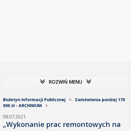
ROZWIŃ MENU
Biuletyn Informacji Publicznej
>
Zamówienia poniżej 170
000 zł - ARCHIWUM
>
08.07.2021
„Wykonanie prac remontowych na