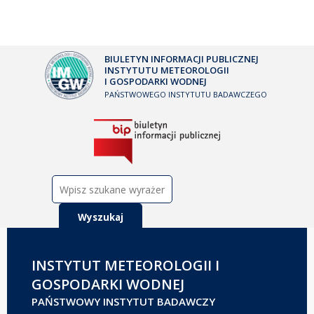
BIULETYN INFORMACJI PUBLICZNEJ
INSTYTUTU METEOROLOGII
I GOSPODARKI WODNEJ
PAŃSTWOWEGO INSTYTUTU BADAWCZEGO
Szukaj:
INSTYTUT METEOROLOGII I
GOSPODARKI WODNEJ
PAŃSTWOWY INSTYTUT BADAWCZY