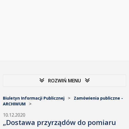
ROZWIŃ MENU
Biuletyn Informacji Publicznej
>
Zamówienia publiczne -
ARCHIWUM
>
10.12.2020
„Dostawa przyrządów do pomiaru