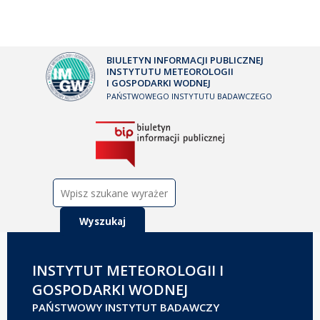
BIULETYN INFORMACJI PUBLICZNEJ
INSTYTUTU METEOROLOGII
I GOSPODARKI WODNEJ
PAŃSTWOWEGO INSTYTUTU BADAWCZEGO
Szukaj:
INSTYTUT METEOROLOGII I
GOSPODARKI WODNEJ
PAŃSTWOWY INSTYTUT BADAWCZY