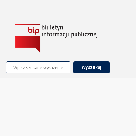
Szukaj: