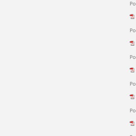
Po
Po
Po
Po
Po