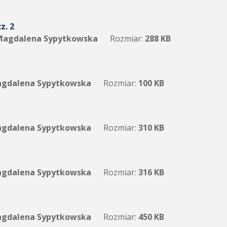
z. 2
agdalena Sypytkowska
Rozmiar:
288 KB
gdalena Sypytkowska
Rozmiar:
100 KB
gdalena Sypytkowska
Rozmiar:
310 KB
gdalena Sypytkowska
Rozmiar:
316 KB
gdalena Sypytkowska
Rozmiar:
450 KB