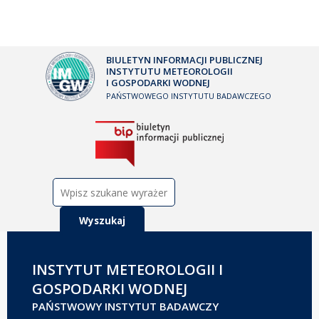
BIULETYN INFORMACJI PUBLICZNEJ
INSTYTUTU METEOROLOGII
I GOSPODARKI WODNEJ
PAŃSTWOWEGO INSTYTUTU BADAWCZEGO
Szukaj:
INSTYTUT METEOROLOGII I
GOSPODARKI WODNEJ
PAŃSTWOWY INSTYTUT BADAWCZY