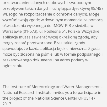
przetwarzaniem danych osobowych i swobodnym
przepływem takich danych i uchylająca dyrektywę 95/46 /
WE (ogólne rozporządzenie o ochronie danych). Mogę
wycofać swoją zgodę w dowolnym momencie za pomocą
oświadczenia wysłanego do IMGW-PIB z siedzibą w
Warszawie (01-673), ul. Podleśna 61, Polska. Wszystkie
aplikacje muszą zawierać wyżej określoną zgodę, aby
mogły zostać przetworzone. Brak takiej zgody
spowoduje, że każda aplikacja będzie nieważna. Zgoda
może być złożona na piśmie lub w formie podpisanego i
zeskanowanego dokumentu na adres podany w
ogłoszeniu.
The Institute of Meteorology and Water Management –
National Research Institute invites you to participate in
the project of the National Science Center OPUS14 /
2017