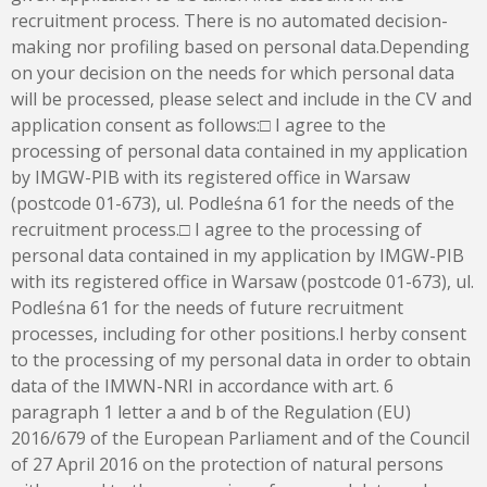
recruitment process. There is no automated decision-
making nor profiling based on personal data.Depending
on your decision on the needs for which personal data
will be processed, please select and include in the CV and
application consent as follows:□ I agree to the
processing of personal data contained in my application
by IMGW-PIB with its registered office in Warsaw
(postcode 01-673), ul. Podleśna 61 for the needs of the
recruitment process.□ I agree to the processing of
personal data contained in my application by IMGW-PIB
with its registered office in Warsaw (postcode 01-673), ul.
Podleśna 61 for the needs of future recruitment
processes, including for other positions.I herby consent
to the processing of my personal data in order to obtain
data of the IMWN-NRI in accordance with art. 6
paragraph 1 letter a and b of the Regulation (EU)
2016/679 of the European Parliament and of the Council
of 27 April 2016 on the protection of natural persons