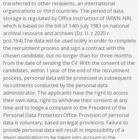
transferred to other recipients, an international
organizations or third countries. The period of data
storage is regulated by Office instruction of IMWN-NRI,
which is based on the bill of 14th July 1983 on national
archival resource and archives (Dz. U. z 2020 r.
poz.164).The data will be used solely in order to complete
the recruitment process and sign a contract with the
chosen candidate, but no longer than for three months
from the date of sending the CV. With the consent of the
candidates, within 1 year of the end of the recruitment
process, personal data will be processed in subsequent
recruitments conducted by the personal data
administrator. The applicants have the right to access
their own data, right to withdraw their consent at any
time and to lodge a complaint to the President of the
Personal Data Protection Office. Provision of personal
data is voluntary, based on legal provisions. Failure to
provide personal data will result in impossibility of a
given application to be taken into account in the