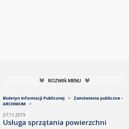
ROZWIŃ MENU
Biuletyn Informacji Publicznej
>
Zamówienia publiczne -
ARCHIWUM
>
07.11.2019
Usługa sprzątania powierzchni