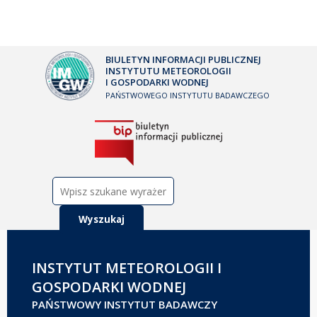
BIULETYN INFORMACJI PUBLICZNEJ
INSTYTUTU METEOROLOGII
I GOSPODARKI WODNEJ
PAŃSTWOWEGO INSTYTUTU BADAWCZEGO
Szukaj:
INSTYTUT METEOROLOGII I
GOSPODARKI WODNEJ
PAŃSTWOWY INSTYTUT BADAWCZY