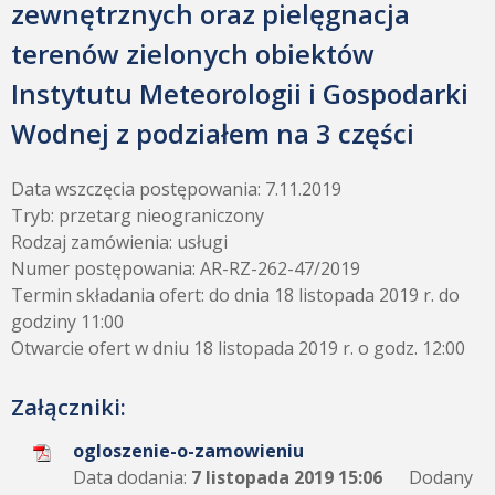
zewnętrznych oraz pielęgnacja
terenów zielonych obiektów
Instytutu Meteorologii i Gospodarki
Wodnej z podziałem na 3 części
Data wszczęcia postępowania: 7.11.2019
Tryb: przetarg nieograniczony
Rodzaj zamówienia: usługi
Numer postępowania: AR-RZ-262-47/2019
Termin składania ofert: do dnia 18 listopada 2019 r. do
godziny 11:00
Otwarcie ofert w dniu 18 listopada 2019 r. o godz. 12:00
Załączniki:
ogloszenie-o-zamowieniu
Data dodania:
7 listopada 2019 15:06
Dodany