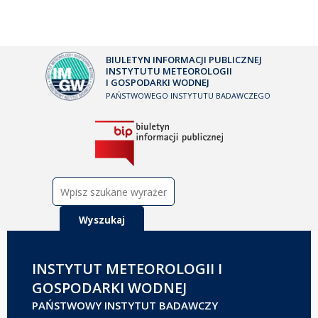
BIULETYN INFORMACJI PUBLICZNEJ
INSTYTUTU METEOROLOGII
I GOSPODARKI WODNEJ
PAŃSTWOWEGO INSTYTUTU BADAWCZEGO
Szukaj:
INSTYTUT METEOROLOGII I
GOSPODARKI WODNEJ
PAŃSTWOWY INSTYTUT BADAWCZY