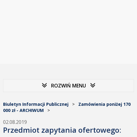
ROZWIŃ MENU
Biuletyn Informacji Publicznej
>
Zamówienia poniżej 170
000 zł - ARCHIWUM
>
02.08.2019
Przedmiot zapytania ofertowego: