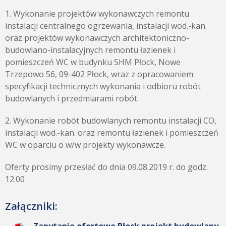
1. Wykonanie projektów wykonawczych remontu
instalacji centralnego ogrzewania, instalacji wod.-kan.
oraz projektów wykonawczych architektoniczno-
budowlano-instalacyjnych remontu łazienek i
pomieszczeń WC w budynku SHM Płock, Nowe
Trzepowo 56, 09-402 Płock, wraz z opracowaniem
specyfikacji technicznych wykonania i odbioru robót
budowlanych i przedmiarami robót.
2. Wykonanie robót budowlanych remontu instalacji CO,
instalacji wod.-kan. oraz remontu łazienek i pomieszczeń
WC w oparciu o w/w projekty wykonawcze.
Oferty prosimy przesłać do dnia 09.08.2019 r. do godz.
12.00
Załączniki: