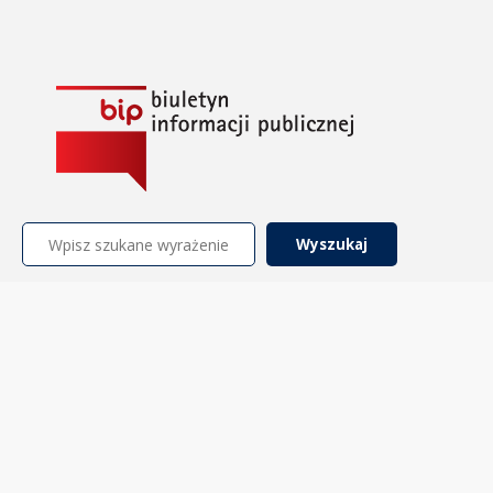
Szukaj: