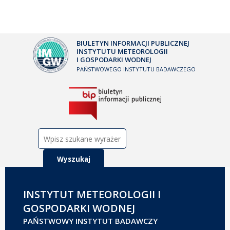
BIULETYN INFORMACJI PUBLICZNEJ
INSTYTUTU METEOROLOGII
I GOSPODARKI WODNEJ
PAŃSTWOWEGO INSTYTUTU BADAWCZEGO
Szukaj:
INSTYTUT METEOROLOGII I
GOSPODARKI WODNEJ
PAŃSTWOWY INSTYTUT BADAWCZY