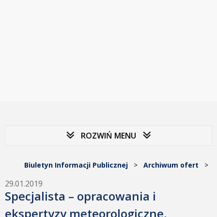
ROZWIŃ MENU
Biuletyn Informacji Publicznej
>
Archiwum ofert
>
29.01.2019
Specjalista – opracowania i
ekspertyzy meteorologiczne,