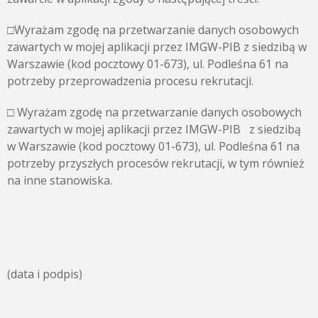
□Wyrażam zgodę na przetwarzanie danych osobowych
zawartych w mojej aplikacji przez IMGW-PIB z siedzibą w
Warszawie (kod pocztowy 01-673), ul. Podleśna 61 na
potrzeby przeprowadzenia procesu rekrutacji.
□ Wyrażam zgodę na przetwarzanie danych osobowych
zawartych w mojej aplikacji przez IMGW-PIB z siedzibą
w Warszawie (kod pocztowy 01-673), ul. Podleśna 61 na
potrzeby przyszłych procesów rekrutacji, w tym również
na inne stanowiska.
(data i podpis)