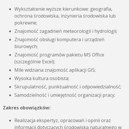
Wykształcenie wyższe kierunkowe: geografia,
ochrona środowiska, inżynieria środowiska lub
pokrewne;
Znajomość zagadnień meteorologii i hydrologii;
Znajomość obsługi komputera i urządzeń
biurowych;
Znajomość programów pakietu MS Office
(szczególnie Excel);
Mile widziana znajomość aplikacji GIS;
Wysoka kultura osobista;
Skrupulatność, punktualność i odpowiedzialność;
Samodzielność i umiejętność organizacji pracy;
Zakres obowiązków:
Realizacja ekspertyz, opracowań i opinii oraz
informacji dotyczących środowiska naturalnego w