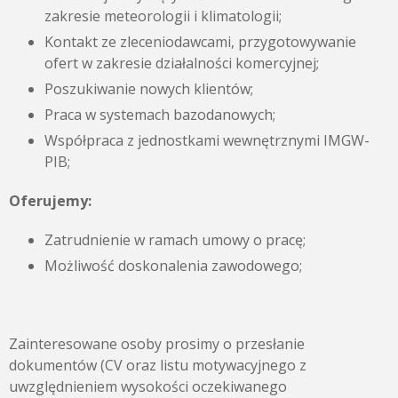
zakresie meteorologii i klimatologii;
Kontakt ze zleceniodawcami, przygotowywanie
ofert w zakresie działalności komercyjnej;
Poszukiwanie nowych klientów;
Praca w systemach bazodanowych;
Współpraca z jednostkami wewnętrznymi IMGW-
PIB;
Oferujemy:
Zatrudnienie w ramach umowy o pracę;
Możliwość doskonalenia zawodowego;
Zainteresowane osoby prosimy o przesłanie
dokumentów (CV oraz listu motywacyjnego z
uwzględnieniem wysokości oczekiwanego