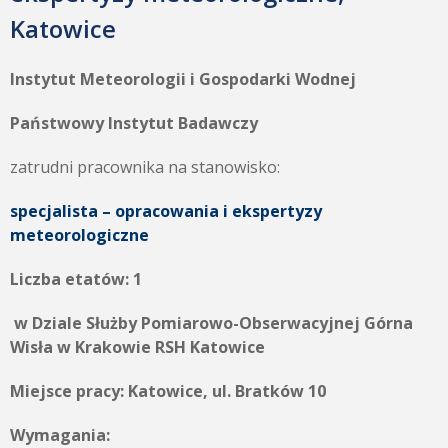
Katowice
Instytut Meteorologii i Gospodarki Wodnej
Państwowy Instytut Badawczy
zatrudni pracownika na stanowisko:
specjalista – opracowania i ekspertyzy
meteorologiczne
Liczba etatów: 1
w Dziale Służby Pomiarowo-Obserwacyjnej Górna
Wisła w Krakowie RSH Katowice
Miejsce pracy: Katowice, ul. Bratków 10
Wymagania: