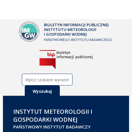
BIULETYN INFORMACJI PUBLICZNEJ
INSTYTUTU METEOROLOGII
I GOSPODARKI WODNEJ
PAŃSTWOWEGO INSTYTUTU BADAWCZEGO
Szukaj:
INSTYTUT METEOROLOGII I
GOSPODARKI WODNEJ
PAŃSTWOWY INSTYTUT BADAWCZY