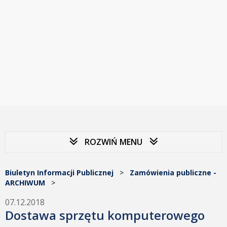
ROZWIŃ MENU
Biuletyn Informacji Publicznej
>
Zamówienia publiczne -
ARCHIWUM
>
07.12.2018
Dostawa sprzętu komputerowego