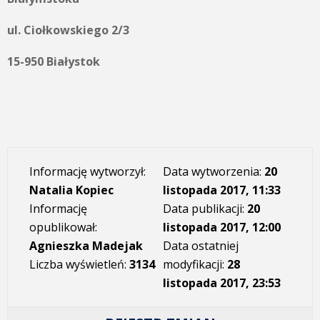
ul. Ciołkowskiego 2/3
15-950 Białystok
Informację wytworzył:
Data wytworzenia:
20
Natalia Kopiec
listopada 2017, 11:33
Informację
Data publikacji:
20
opublikował:
listopada 2017, 12:00
Agnieszka Madejak
Data ostatniej
Liczba wyświetleń:
3134
modyfikacji:
28
listopada 2017, 23:53