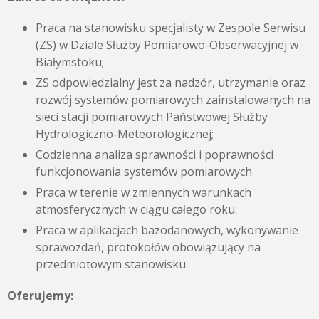
Praca na stanowisku specjalisty w Zespole Serwisu
(ZS) w Dziale Służby Pomiarowo-Obserwacyjnej w
Białymstoku;
ZS odpowiedzialny jest za nadzór, utrzymanie oraz
rozwój systemów pomiarowych zainstalowanych na
sieci stacji pomiarowych Państwowej Służby
Hydrologiczno-Meteorologicznej;
Codzienna analiza sprawności i poprawności
funkcjonowania systemów pomiarowych
Praca w terenie w zmiennych warunkach
atmosferycznych w ciągu całego roku.
Praca w aplikacjach bazodanowych, wykonywanie
sprawozdań, protokołów obowiązujący na
przedmiotowym stanowisku.
Oferujemy: