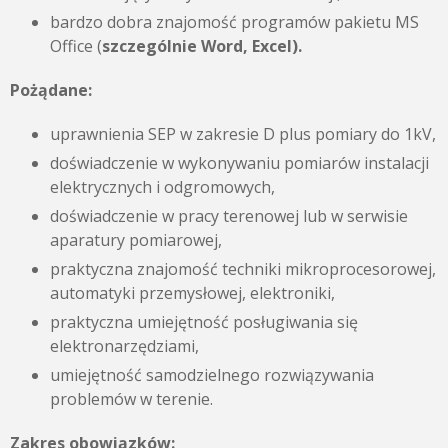
bardzo dobra znajomość programów pakietu MS
Office (
szczególnie Word, Excel).
Pożądane:
uprawnienia SEP w zakresie D plus pomiary do 1kV,
doświadczenie w wykonywaniu pomiarów instalacji
elektrycznych i odgromowych,
doświadczenie w pracy terenowej lub w serwisie
aparatury pomiarowej,
praktyczna znajomość techniki mikroprocesorowej,
automatyki przemysłowej, elektroniki,
praktyczna umiejętność posługiwania się
elektronarzędziami,
umiejętność samodzielnego rozwiązywania
problemów w terenie.
Zakres obowiązków: