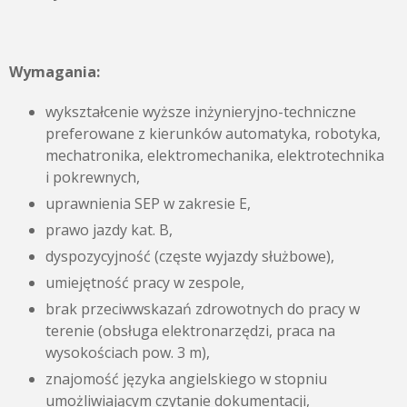
Wymagania:
wykształcenie wyższe inżynieryjno-techniczne
preferowane z kierunków automatyka, robotyka,
mechatronika, elektromechanika, elektrotechnika
i pokrewnych,
uprawnienia SEP w zakresie E,
prawo jazdy kat. B,
dyspozycyjność (częste wyjazdy służbowe),
umiejętność pracy w zespole,
brak przeciwwskazań zdrowotnych do pracy w
terenie (obsługa elektronarzędzi, praca na
wysokościach pow. 3 m),
znajomość języka angielskiego w stopniu
umożliwiającym czytanie dokumentacji,