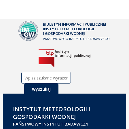
BIULETYN INFORMACJI PUBLICZNEJ
INSTYTUTU METEOROLOGII
I GOSPODARKI WODNEJ
PAŃSTWOWEGO INSTYTUTU BADAWCZEGO
Szukaj:
INSTYTUT METEOROLOGII I
GOSPODARKI WODNEJ
PAŃSTWOWY INSTYTUT BADAWCZY