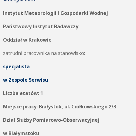
Instytut Meteorologii i Gospodarki Wodnej
Państwowy Instytut Badawczy
Oddział w Krakowie
zatrudni pracownika na stanowisko:
specjalista
w Zespole Serwisu
Liczba etatów: 1
Miejsce pracy: Białystok, ul. Ciołkowskiego 2/3
Dział Służby Pomiarowo-Obserwacyjnej
w Białymstoku