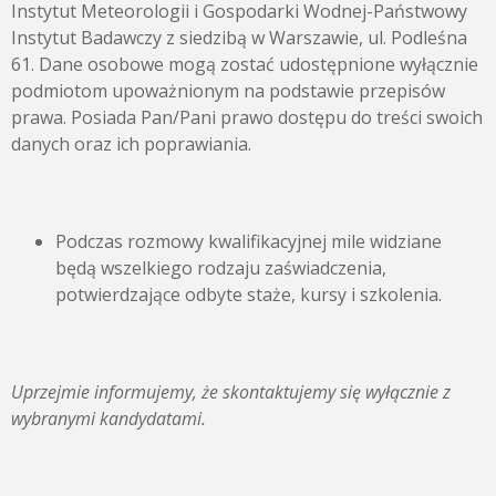
Instytut Meteorologii i Gospodarki Wodnej-Państwowy
Instytut Badawczy z siedzibą w Warszawie, ul. Podleśna
61. Dane osobowe mogą zostać udostępnione wyłącznie
podmiotom upoważnionym na podstawie przepisów
prawa. Posiada Pan/Pani prawo dostępu do treści swoich
danych oraz ich poprawiania.
Podczas rozmowy kwalifikacyjnej mile widziane
będą wszelkiego rodzaju zaświadczenia,
potwierdzające odbyte staże, kursy i szkolenia.
Uprzejmie informujemy, że skontaktujemy się wyłącznie z
wybranymi kandydatami.