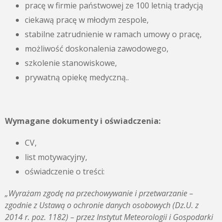
pracę w firmie państwowej ze 100 letnią tradycją
ciekawą pracę w młodym zespole,
stabilne zatrudnienie w ramach umowy o pracę,
możliwość doskonalenia zawodowego,
szkolenie stanowiskowe,
prywatną opiekę medyczną..
Wymagane dokumenty i oświadczenia:
CV,
list motywacyjny,
oświadczenie o treści:
„Wyrażam zgodę na przechowywanie i przetwarzanie –
zgodnie z
Ustawą o ochronie danych osobowych (Dz.U. z
2014 r. poz. 1182) – przez Instytut Meteorologii i Gospodarki