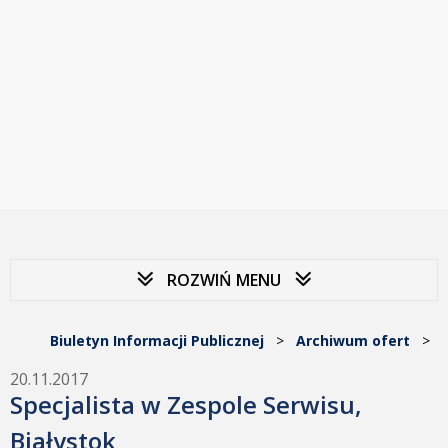
ROZWIŃ MENU
Biuletyn Informacji Publicznej
>
Archiwum ofert
>
20.11.2017
Specjalista w Zespole Serwisu,
Białystok