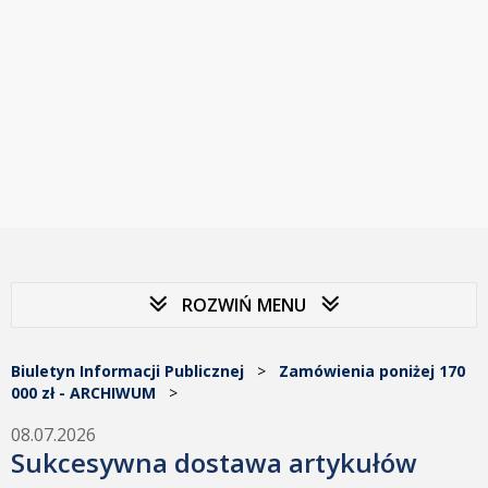
ROZWIŃ MENU
Biuletyn Informacji Publicznej
>
Zamówienia poniżej 170
000 zł - ARCHIWUM
>
08.07.2026
Sukcesywna dostawa artykułów