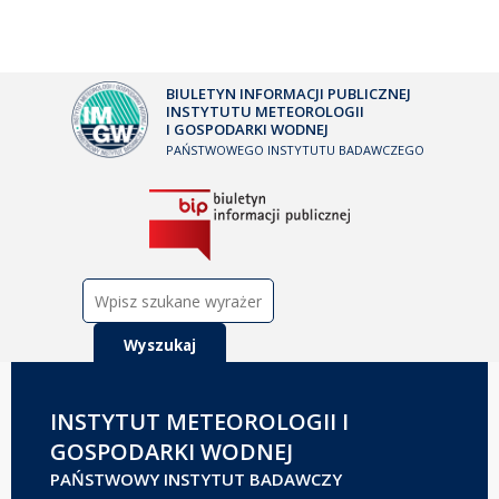
BIULETYN INFORMACJI PUBLICZNEJ
INSTYTUTU METEOROLOGII
I GOSPODARKI WODNEJ
PAŃSTWOWEGO INSTYTUTU BADAWCZEGO
Szukaj:
INSTYTUT METEOROLOGII I
GOSPODARKI WODNEJ
PAŃSTWOWY INSTYTUT BADAWCZY