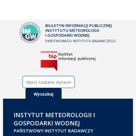
BIULETYN INFORMACJI PUBLICZNEJ
INSTYTUTU METEOROLOGII
I GOSPODARKI WODNEJ
PAŃSTWOWEGO INSTYTUTU BADAWCZEGO
Szukaj:
INSTYTUT METEOROLOGII I
GOSPODARKI WODNEJ
PAŃSTWOWY INSTYTUT BADAWCZY