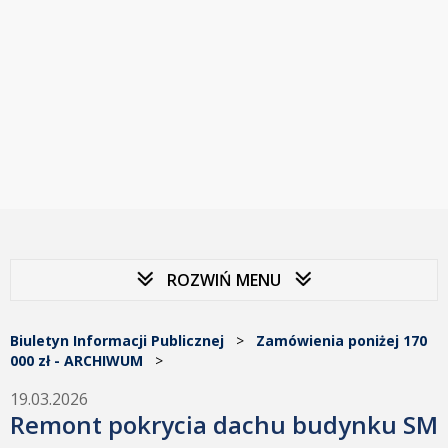
ROZWIŃ MENU
Biuletyn Informacji Publicznej
>
Zamówienia poniżej 170
000 zł - ARCHIWUM
>
19.03.2026
Remont pokrycia dachu budynku SM