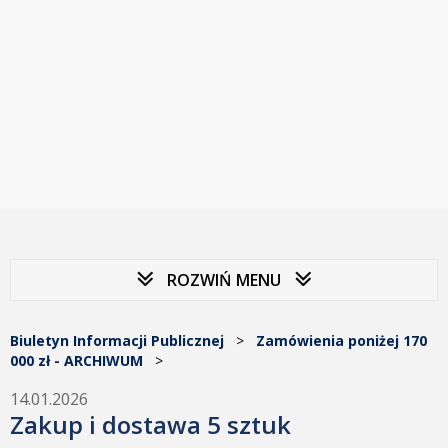
ROZWIŃ MENU
Biuletyn Informacji Publicznej
>
Zamówienia poniżej 170
000 zł - ARCHIWUM
>
14.01.2026
Zakup i dostawa 5 sztuk