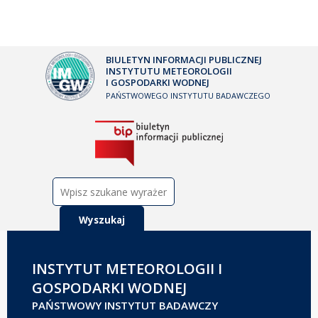
BIULETYN INFORMACJI PUBLICZNEJ
INSTYTUTU METEOROLOGII
I GOSPODARKI WODNEJ
PAŃSTWOWEGO INSTYTUTU BADAWCZEGO
Szukaj:
INSTYTUT METEOROLOGII I
GOSPODARKI WODNEJ
PAŃSTWOWY INSTYTUT BADAWCZY