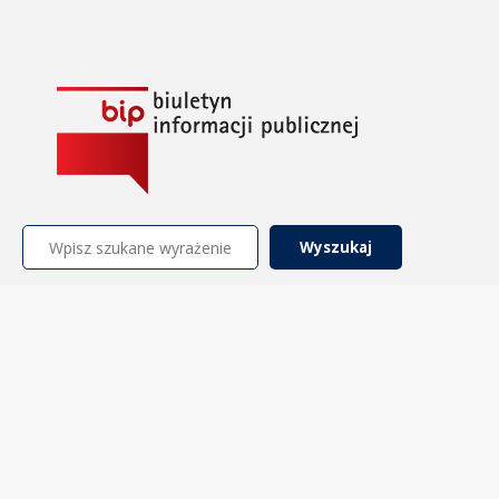
Szukaj: